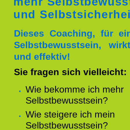
mehr Selbstbewuss
und Selbstsicherhei
Dieses Coaching, für ei
Selbstbewusstsein, wirk
und effektiv!
Sie fragen sich vielleicht:
Wie bekomme ich mehr
Selbstbewusstsein?
Wie steigere ich mein
Selbstbewusstsein?