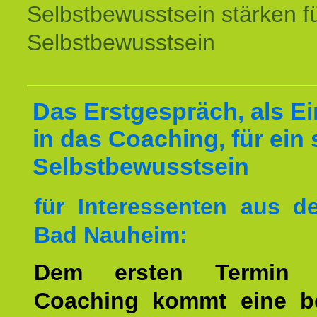
Selbstbewusstsein stärken f
Selbstbewusstsein
Das Erstgespräch, als Ei
in das Coaching, für ein 
Selbstbewusstsein
für Interessenten aus 
Bad Nauheim:
Dem ersten Termin 
Coaching kommt eine b