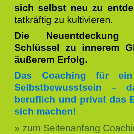
sich selbst neu zu entd
tatkräftig zu kultivieren.
Die Neuentdeckung 
Schlüssel zu innerem G
äußerem Erfolg.
Das Coaching für ein
Selbstbewusstsein – d
beruflich und privat das 
sich machen!
» zum Seitenanfang Coachi