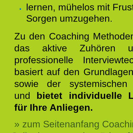
lernen, mühelos mit Frus
Sorgen umzugehen.
Zu den Coaching Methode
das aktive Zuhören u
professionelle Interviewt
basiert auf den Grundlage
sowie der systemischen
und
bietet individuelle
für Ihre Anliegen.
» zum Seitenanfang Coachi