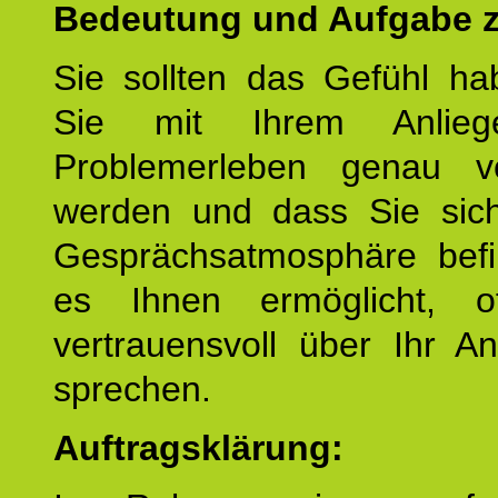
Bedeutung und Aufgabe z
Sie sollten das Gefühl ha
Sie mit Ihrem Anlieg
Problemerleben genau v
werden und dass Sie sich
Gesprächsatmosphäre befi
es Ihnen ermöglicht, o
vertrauensvoll über Ihr A
sprechen.
Auftragsklärung: