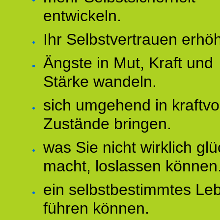
entwickeln.
Ihr Selbstvertrauen erhö
Ängste in Mut, Kraft und
Stärke wandeln.
sich umgehend in kraftvo
Zustände bringen.
was Sie nicht wirklich glü
macht, loslassen können
ein selbstbestimmtes Le
führen können.