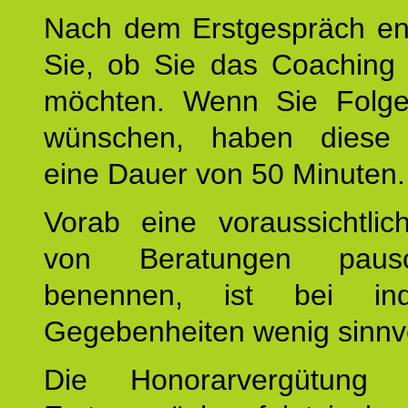
Nach dem Erstgespräch en
Sie, ob Sie das Coaching 
möchten. Wenn Sie Folge
wünschen, haben diese 
eine Dauer von 50 Minuten.
Vorab eine voraussichtlic
von Beratungen paus
benennen, ist bei indi
Gegebenheiten wenig sinnvo
Die Honorarvergütung