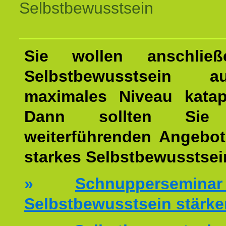
Selbstbewusstsein
Sie wollen anschließ
Selbstbewusstsein 
maximales Niveau katap
Dann sollten Sie 
weiterführenden Angebot
starkes Selbstbewusstsei
»
Schnuppersemi
Selbstbewusstsein stärke