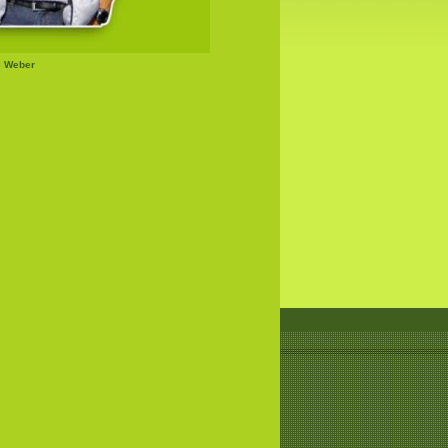
s Weber