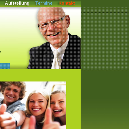
Aufstellung
Termine
Kontakt
P