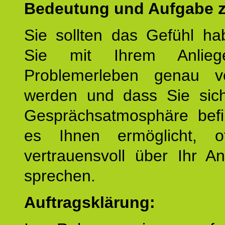
Bedeutung und Aufgabe z
Sie sollten das Gefühl ha
Sie mit Ihrem Anlieg
Problemerleben genau v
werden und dass Sie sich
Gesprächsatmosphäre befi
es Ihnen ermöglicht, o
vertrauensvoll über Ihr A
sprechen.
Auftragsklärung: