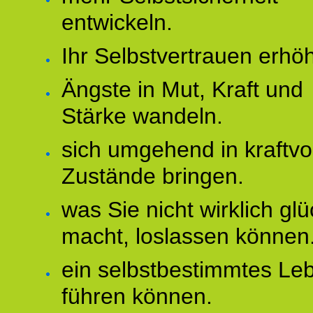
entwickeln.
Ihr Selbstvertrauen erhö
Ängste in Mut, Kraft und
Stärke wandeln.
sich umgehend in kraftvo
Zustände bringen.
was Sie nicht wirklich glü
macht, loslassen können
ein selbstbestimmtes Le
führen können.