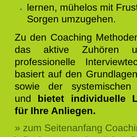
lernen, mühelos mit Frus
Sorgen umzugehen.
Zu den Coaching Methode
das aktive Zuhören u
professionelle Interviewt
basiert auf den Grundlage
sowie der systemischen
und
bietet individuelle
für Ihre Anliegen.
» zum Seitenanfang Coachi