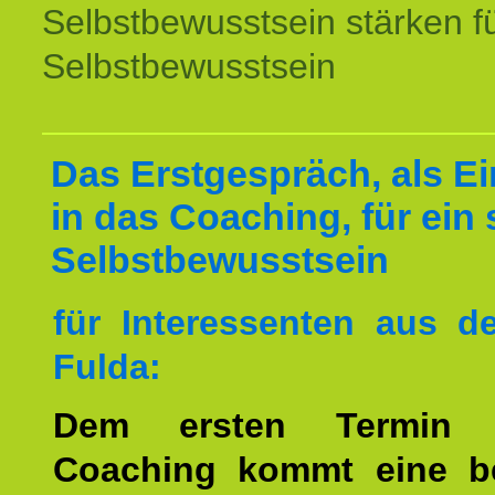
Selbstbewusstsein stärken f
Selbstbewusstsein
Das Erstgespräch, als Ei
in das Coaching, für ein 
Selbstbewusstsein
für Interessenten aus 
Fulda:
Dem ersten Termin 
Coaching kommt eine b