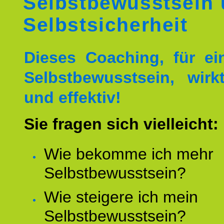
Selbstbewusstsein
Selbstsicherheit
Dieses Coaching, für ei
Selbstbewusstsein, wirk
und effektiv!
Sie fragen sich vielleicht:
Wie bekomme ich mehr
Selbstbewusstsein?
Wie steigere ich mein
Selbstbewusstsein?