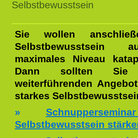
Selbstbewusstsein
Sie wollen anschließ
Selbstbewusstsein 
maximales Niveau katap
Dann sollten Sie 
weiterführenden Angebot
starkes Selbstbewusstsei
»
Schnuppersemi
Selbstbewusstsein stärke