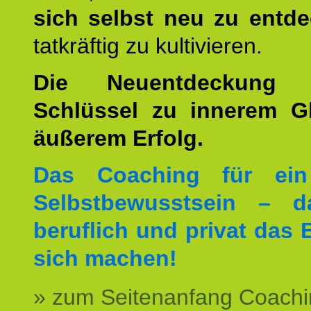
sich selbst neu zu entd
tatkräftig zu kultivieren.
Die Neuentdeckung 
Schlüssel zu innerem G
äußerem Erfolg.
Das Coaching für ein
Selbstbewusstsein – d
beruflich und privat das 
sich machen!
» zum Seitenanfang Coachi