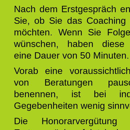
Nach dem Erstgespräch en
Sie, ob Sie das Coaching 
möchten. Wenn Sie Folge
wünschen, haben diese 
eine Dauer von 50 Minuten.
Vorab eine voraussichtlic
von Beratungen paus
benennen, ist bei indi
Gegebenheiten wenig sinnvo
Die Honorarvergütung