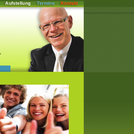
Aufstellung
Termine
Kontakt
P