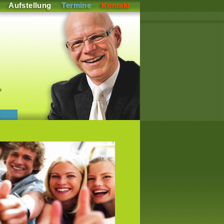
Aufstellung
Termine
Kontakt
P