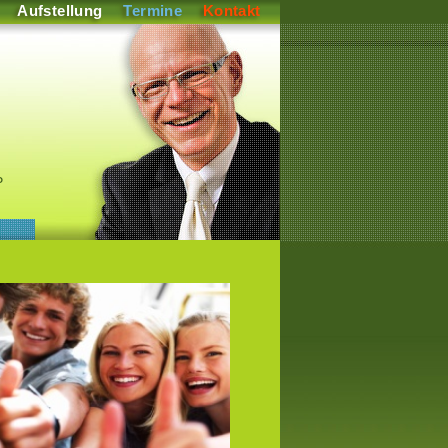
Aufstellung
Termine
Kontakt
P