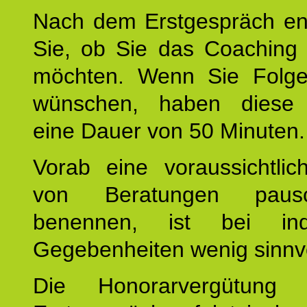
Nach dem Erstgespräch en
Sie, ob Sie das Coaching 
möchten. Wenn Sie Folge
wünschen, haben diese 
eine Dauer von 50 Minuten.
Vorab eine voraussichtlic
von Beratungen paus
benennen, ist bei indi
Gegebenheiten wenig sinnvo
Die Honorarvergütung