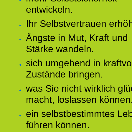
entwickeln.
Ihr Selbstvertrauen erhö
Ängste in Mut, Kraft und
Stärke wandeln.
sich umgehend in kraftvo
Zustände bringen.
was Sie nicht wirklich glü
macht, loslassen können
ein selbstbestimmtes Le
führen können.