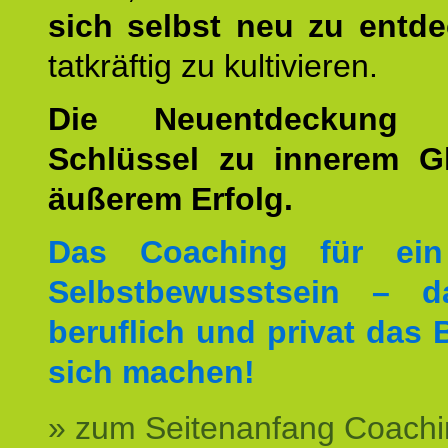
sich selbst neu zu entd
tatkräftig zu kultivieren.
Die Neuentdeckung 
Schlüssel zu innerem G
äußerem Erfolg.
Das Coaching für ein
Selbstbewusstsein – d
beruflich und privat das 
sich machen!
» zum Seitenanfang Coachi