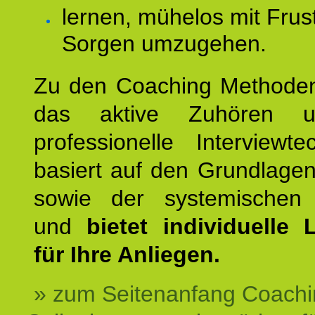
lernen, mühelos mit Frus
Sorgen umzugehen.
Zu den Coaching Methode
das aktive Zuhören u
professionelle Interviewt
basiert auf den Grundlage
sowie der systemischen
und
bietet individuelle
für Ihre Anliegen.
» zum Seitenanfang Coachi