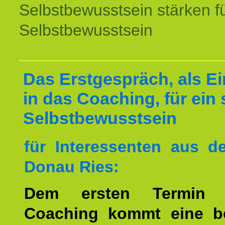
Selbstbewusstsein stärken f
Selbstbewusstsein
Das Erstgespräch, als Ei
in das Coaching, für ein 
Selbstbewusstsein
für Interessenten aus 
Donau Ries:
Dem ersten Termin 
Coaching kommt eine b