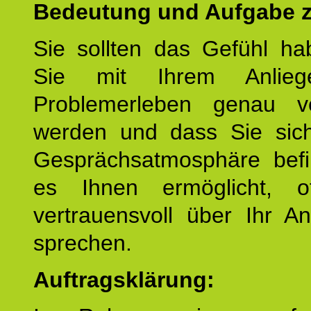
Bedeutung und Aufgabe z
Sie sollten das Gefühl ha
Sie mit Ihrem Anlieg
Problemerleben genau v
werden und dass Sie sich
Gesprächsatmosphäre befi
es Ihnen ermöglicht, o
vertrauensvoll über Ihr A
sprechen.
Auftragsklärung: