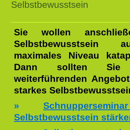
Selbstbewusstsein
Sie wollen anschließ
Selbstbewusstsein 
maximales Niveau katap
Dann sollten Sie 
weiterführenden Angebot
starkes Selbstbewusstsei
»
Schnuppersemi
Selbstbewusstsein stärke