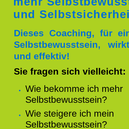
mehr Selbstbewuss
und Selbstsicherhei
Dieses Coaching, für ei
Selbstbewusstsein, wirk
und effektiv!
Sie fragen sich vielleicht:
Wie bekomme ich mehr
Selbstbewusstsein?
Wie steigere ich mein
Selbstbewusstsein?