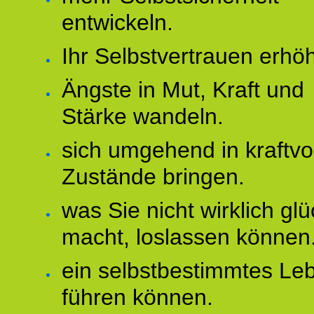
entwickeln.
Ihr Selbstvertrauen erhö
Ängste in Mut, Kraft und
Stärke wandeln.
sich umgehend in kraftvo
Zustände bringen.
was Sie nicht wirklich glü
macht, loslassen können
ein selbstbestimmtes Le
führen können.