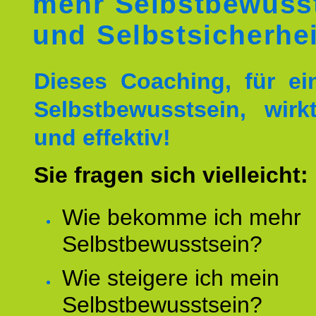
mehr Selbstbewuss
und Selbstsicherhei
Dieses Coaching, für ei
Selbstbewusstsein, wirk
und effektiv!
Sie fragen sich vielleicht:
Wie bekomme ich mehr
Selbstbewusstsein?
Wie steigere ich mein
Selbstbewusstsein?