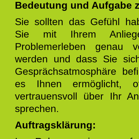
Bedeutung und Aufgabe z
Sie sollten das Gefühl ha
Sie mit Ihrem Anlieg
Problemerleben genau v
werden und dass Sie sich
Gesprächsatmosphäre befi
es Ihnen ermöglicht, o
vertrauensvoll über Ihr A
sprechen.
Auftragsklärung: