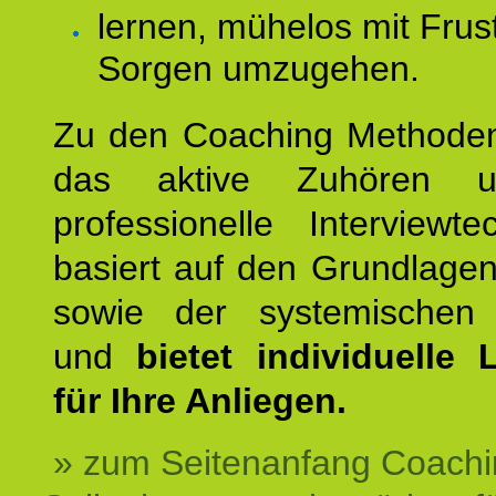
lernen, mühelos mit Frus
Sorgen umzugehen.
Zu den Coaching Methode
das aktive Zuhören u
professionelle Interviewt
basiert auf den Grundlage
sowie der systemischen
und
bietet individuelle
für Ihre Anliegen.
» zum Seitenanfang Coachi