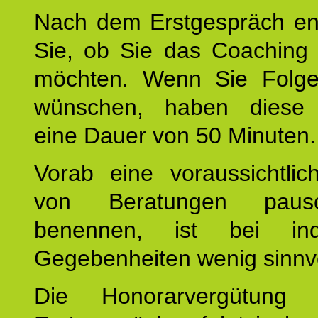
Nach dem Erstgespräch en
Sie, ob Sie das Coaching 
möchten. Wenn Sie Folge
wünschen, haben diese 
eine Dauer von 50 Minuten.
Vorab eine voraussichtlic
von Beratungen paus
benennen, ist bei indi
Gegebenheiten wenig sinnvo
Die Honorarvergütung