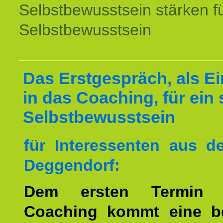
Selbstbewusstsein stärken f
Selbstbewusstsein
Das Erstgespräch, als Ei
in das Coaching, für ein 
Selbstbewusstsein
für Interessenten aus 
Deggendorf:
Dem ersten Termin 
Coaching kommt eine b