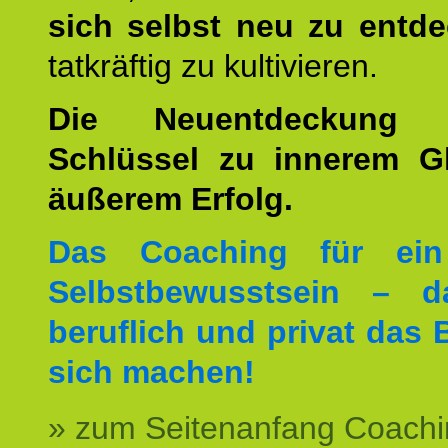
sich selbst neu zu entd
tatkräftig zu kultivieren.
Die Neuentdeckung 
Schlüssel zu innerem G
äußerem Erfolg.
Das Coaching für ein
Selbstbewusstsein – d
beruflich und privat das 
sich machen!
» zum Seitenanfang Coachi