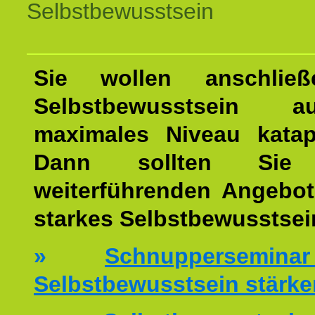
Selbstbewusstsein
Sie wollen anschließ
Selbstbewusstsein 
maximales Niveau katap
Dann sollten Sie 
weiterführenden Angebot
starkes Selbstbewusstsei
»
Schnuppersemi
Selbstbewusstsein stärke