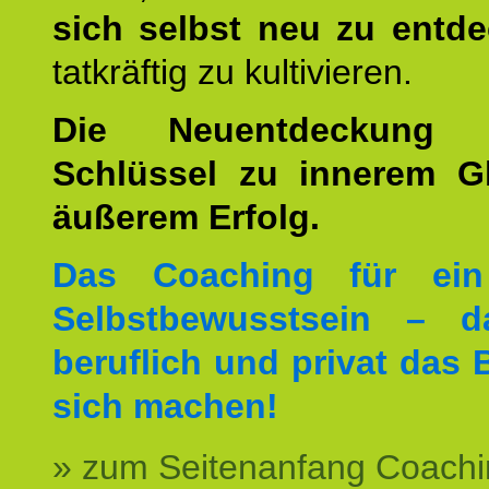
sich selbst neu zu entd
tatkräftig zu kultivieren.
Die Neuentdeckung 
Schlüssel zu innerem G
äußerem Erfolg.
Das Coaching für ein
Selbstbewusstsein – d
beruflich und privat das 
sich machen!
» zum Seitenanfang Coachi