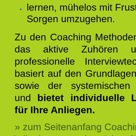
lernen, mühelos mit Frus
Sorgen umzugehen.
Zu den Coaching Methode
das aktive Zuhören u
professionelle Interviewt
basiert auf den Grundlage
sowie der systemischen
und
bietet individuelle
für Ihre Anliegen.
» zum Seitenanfang Coachi