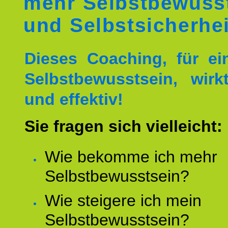
mehr Selbstbewuss
und Selbstsicherhei
Dieses Coaching, für ei
Selbstbewusstsein, wirk
und effektiv!
Sie fragen sich vielleicht:
Wie bekomme ich mehr
Selbstbewusstsein?
Wie steigere ich mein
Selbstbewusstsein?