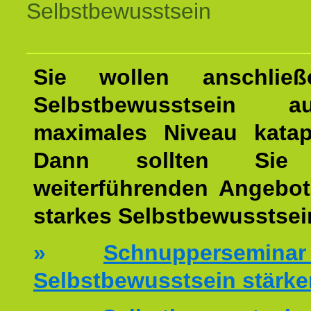
Selbstbewusstsein
Sie wollen anschließ
Selbstbewusstsein 
maximales Niveau katap
Dann sollten Sie 
weiterführenden Angebot
starkes Selbstbewusstsei
»
Schnuppersemi
Selbstbewusstsein stärke