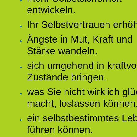
entwickeln.
Ihr Selbstvertrauen erhö
Ängste in Mut, Kraft und
Stärke wandeln.
sich umgehend in kraftvo
Zustände bringen.
was Sie nicht wirklich glü
macht, loslassen können
ein selbstbestimmtes Le
führen können.