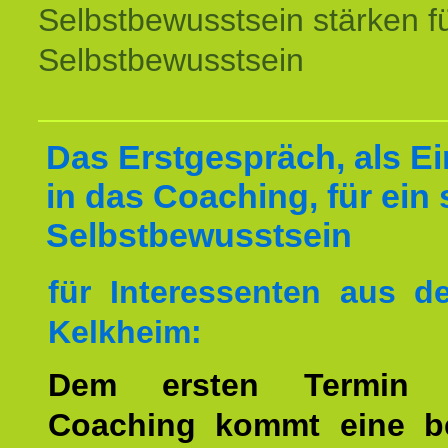
Selbstbewusstsein stärken f
Selbstbewusstsein
Das Erstgespräch, als Ei
in das Coaching, für ein 
Selbstbewusstsein
für Interessenten aus 
Kelkheim:
Dem ersten Termin 
Coaching kommt eine b