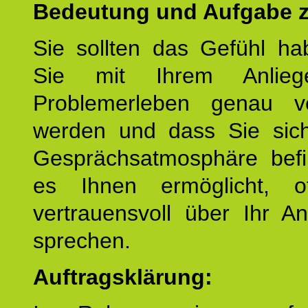
Bedeutung und Aufgabe z
Sie sollten das Gefühl ha
Sie mit Ihrem Anlieg
Problemerleben genau v
werden und dass Sie sich
Gesprächsatmosphäre befi
es Ihnen ermöglicht, o
vertrauensvoll über Ihr A
sprechen.
Auftragsklärung: