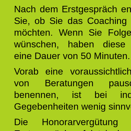
Nach dem Erstgespräch en
Sie, ob Sie das Coaching 
möchten. Wenn Sie Folge
wünschen, haben diese 
eine Dauer von 50 Minuten.
Vorab eine voraussichtlic
von Beratungen paus
benennen, ist bei indi
Gegebenheiten wenig sinnvo
Die Honorarvergütung