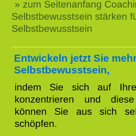
» zum Seitenanfang Coachi
Selbstbewusstsein stärken f
Selbstbewusstsein
Entwickeln jetzt Sie meh
Selbstbewusstsein,
indem Sie sich auf Ihr
konzentrieren und diese
können Sie aus sich sel
schöpfen.