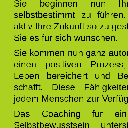
Sie beginnen nun Ih
selbstbestimmt zu führen,
aktiv Ihre Zukunft so zu ges
Sie es für sich wünschen.
Sie kommen nun ganz autom
einen positiven Prozess
Leben bereichert und Be
schafft. Diese Fähigkeit
jedem Menschen zur Verfü
Das Coaching für ein
Selbstbewusstsein unters