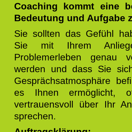
Coaching kommt eine b
Bedeutung und Aufgabe z
Sie sollten das Gefühl ha
Sie mit Ihrem Anlieg
Problemerleben genau v
werden und dass Sie sich
Gesprächsatmosphäre befi
es Ihnen ermöglicht, o
vertrauensvoll über Ihr A
sprechen.
Auftragsklärung: