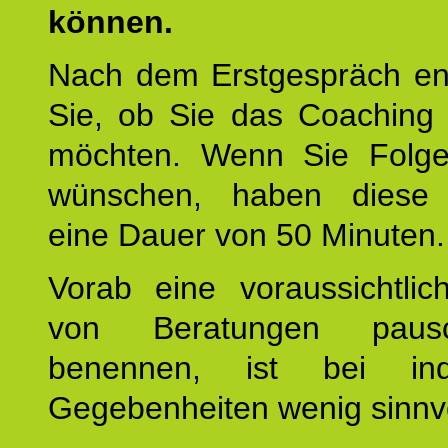
können.
Nach dem Erstgespräch en
Sie, ob Sie das Coaching 
möchten. Wenn Sie Folge
wünschen, haben diese 
eine Dauer von 50 Minuten.
Vorab eine voraussichtlic
von Beratungen paus
benennen, ist bei indi
Gegebenheiten wenig sinnvo