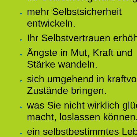
mehr Selbstsicherheit
entwickeln.
Ihr Selbstvertrauen erhö
Ängste in Mut, Kraft und
Stärke wandeln.
sich umgehend in kraftvo
Zustände bringen.
was Sie nicht wirklich glü
macht, loslassen können
ein selbstbestimmtes Le