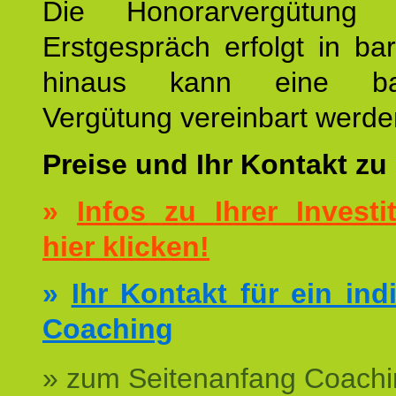
Die Honorarvergütung
Erstgespräch erfolgt in ba
hinaus kann eine bar
Vergütung vereinbart werde
Preise und Ihr Kontakt zu
»
Infos zu Ihrer Investit
hier klicken!
»
Ihr Kontakt für ein ind
Coaching
» zum Seitenanfang Coachi