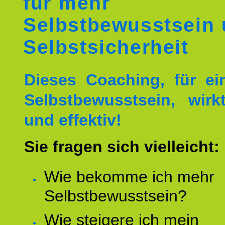
für mehr
Selbstbewusstsein
Selbstsicherheit
Dieses Coaching, für ei
Selbstbewusstsein, wirk
und effektiv!
Sie fragen sich vielleicht:
Wie bekomme ich mehr
Selbstbewusstsein?
Wie steigere ich mein