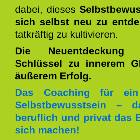
dabei, dieses
Selbstbewus
sich selbst neu zu entd
tatkräftig zu kultivieren.
Die Neuentdeckung 
Schlüssel zu innerem G
äußerem Erfolg.
Das Coaching für ein
Selbstbewusstsein – d
beruflich und privat das 
sich machen!