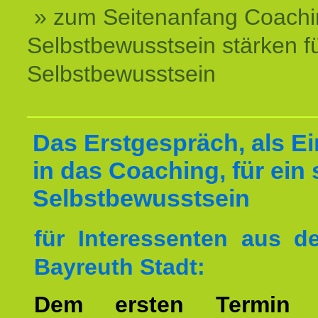
» zum Seitenanfang Coachi
Selbstbewusstsein stärken f
Selbstbewusstsein
Das Erstgespräch, als Ei
in das Coaching, für ein 
Selbstbewusstsein
für Interessenten aus 
Bayreuth Stadt:
Dem ersten Termin 