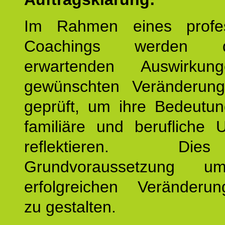
Im Rahmen eines profes
Coachings werden 
erwartenden Auswirku
gewünschten Veränderun
geprüft, um ihre Bedeutun
familiäre und berufliche 
reflektieren. Di
Grundvoraussetzung u
erfolgreichen Veränderun
zu gestalten.