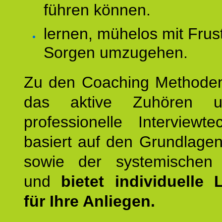
führen können.
lernen, mühelos mit Frus
Sorgen umzugehen.
Zu den Coaching Methode
das aktive Zuhören u
professionelle Interviewt
basiert auf den Grundlage
sowie der systemischen
und
bietet individuelle
für Ihre Anliegen.